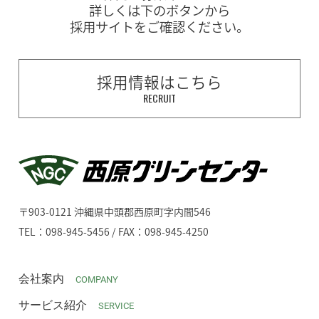
詳しくは下のボタンから
採用サイトをご確認ください。
採用情報はこちら
RECRUIT
〒903-0121 沖縄県中頭郡西原町字内間546
TEL：098-945-5456 / FAX：098-945-4250
会社案内
COMPANY
サービス紹介
SERVICE