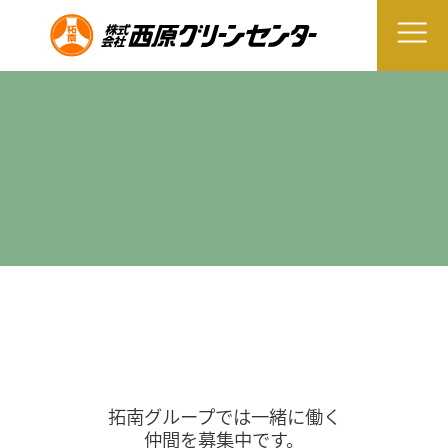
拓南グループでは一緒に働く
仲間を募集中です。