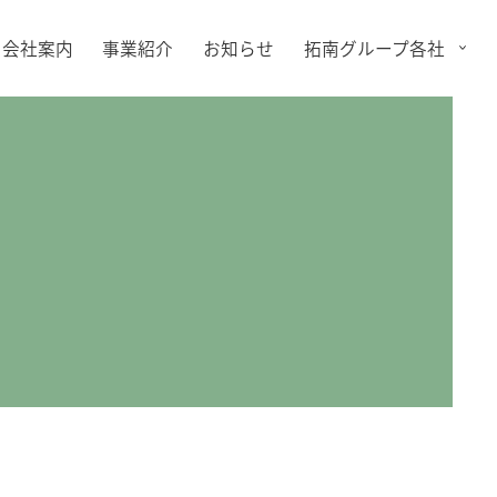
会社案内
事業紹介
お知らせ
拓南グループ各社