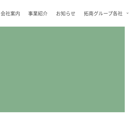
会社案内
事業紹介
お知らせ
拓南グループ各社