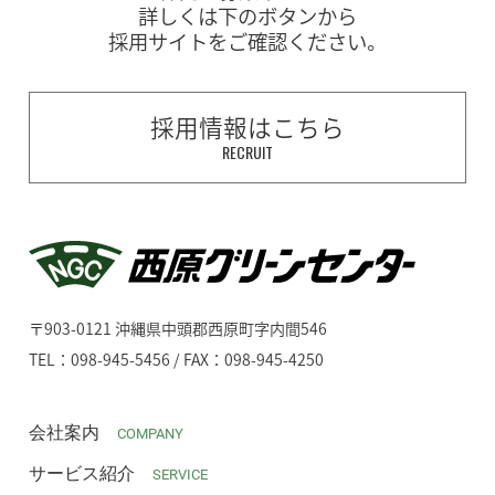
詳しくは下のボタンから
採用サイトをご確認ください。
採用情報はこちら
RECRUIT
〒903-0121 沖縄県中頭郡西原町字内間546
TEL：098-945-5456 / FAX：098-945-4250
会社案内
COMPANY
サービス紹介
SERVICE