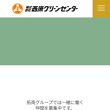
拓南グループでは一緒に働く
仲間を募集中です。