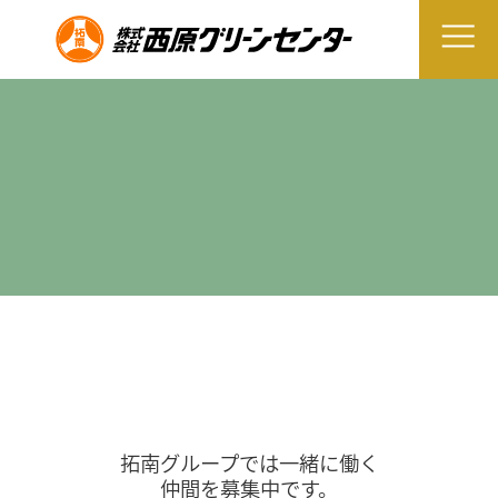
拓南グループでは一緒に働く
仲間を募集中です。