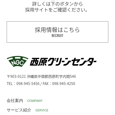
詳しくは下のボタンから
採用サイトをご確認ください。
採用情報はこちら
RECRUIT
〒903-0121 沖縄県中頭郡西原町字内間546
TEL：098-945-5456 / FAX：098-945-4250
会社案内
COMPANY
サービス紹介
SERVICE