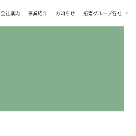
会社案内
事業紹介
お知らせ
拓南グループ各社