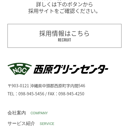
詳しくは下のボタンから
採用サイトをご確認ください。
採用情報はこちら
RECRUIT
〒903-0121 沖縄県中頭郡西原町字内間546
TEL：098-945-5456 / FAX：098-945-4250
会社案内
COMPANY
サービス紹介
SERVICE