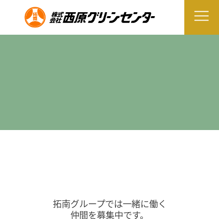
拓南グループでは一緒に働く
仲間を募集中です。