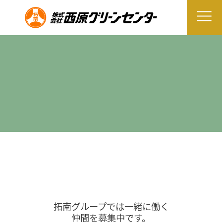
拓南グループでは一緒に働く
仲間を募集中です。