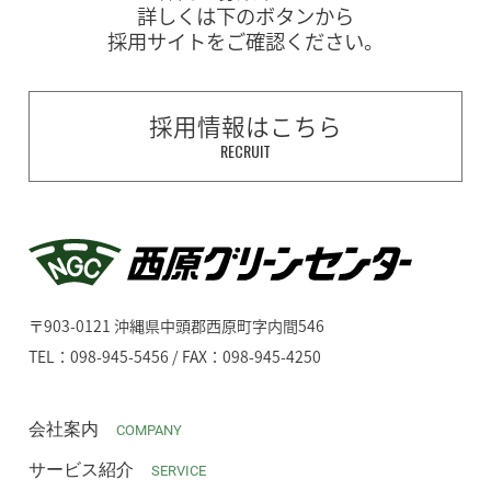
詳しくは下のボタンから
採用サイトをご確認ください。
採用情報はこちら
RECRUIT
〒903-0121 沖縄県中頭郡西原町字内間546
TEL：098-945-5456 / FAX：098-945-4250
会社案内
COMPANY
サービス紹介
SERVICE