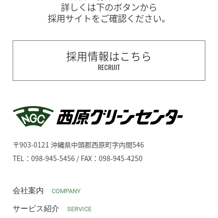
詳しくは下のボタンから
採用サイトをご確認ください。
採用情報はこちら
RECRUIT
〒903-0121 沖縄県中頭郡西原町字内間546
TEL：098-945-5456 / FAX：098-945-4250
会社案内
COMPANY
サービス紹介
SERVICE