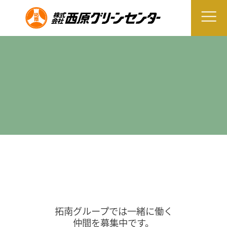
拓南グループでは一緒に働く
仲間を募集中です。