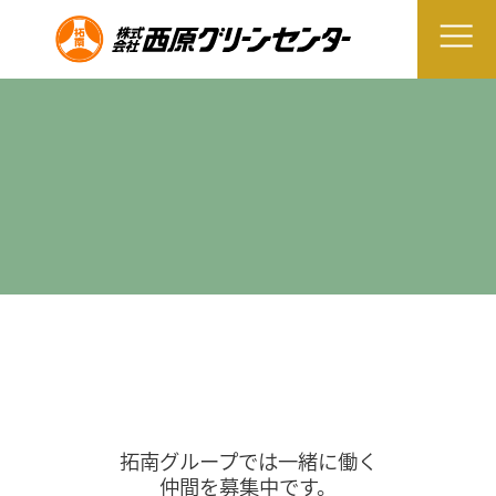
拓南グループでは一緒に働く
仲間を募集中です。