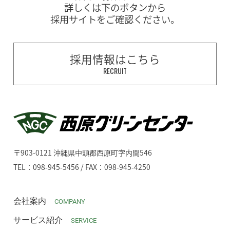
詳しくは下のボタンから
採用サイトをご確認ください。
採用情報はこちら
RECRUIT
〒903-0121 沖縄県中頭郡西原町字内間546
TEL：098-945-5456 / FAX：098-945-4250
会社案内
COMPANY
サービス紹介
SERVICE