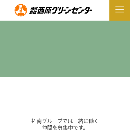
拓南グループでは一緒に働く
仲間を募集中です。