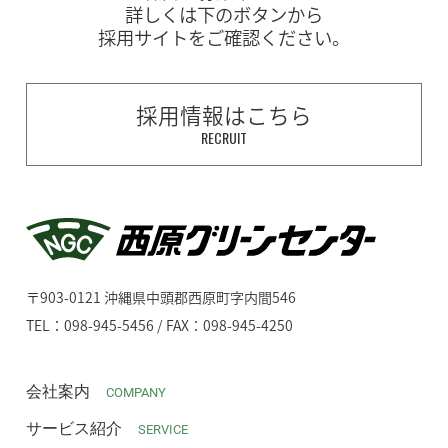
詳しくは下のボタンから
採用サイトをご確認ください。
採用情報はこちら
RECRUIT
〒903-0121 沖縄県中頭郡西原町字内間546
TEL：098-945-5456 / FAX：098-945-4250
会社案内
COMPANY
サービス紹介
SERVICE