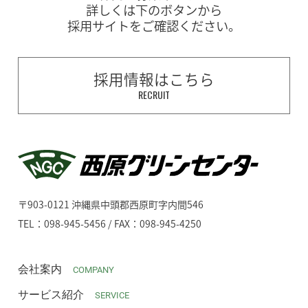
詳しくは下のボタンから
採用サイトをご確認ください。
採用情報はこちら
RECRUIT
〒903-0121 沖縄県中頭郡西原町字内間546
TEL：098-945-5456 / FAX：098-945-4250
会社案内
COMPANY
サービス紹介
SERVICE