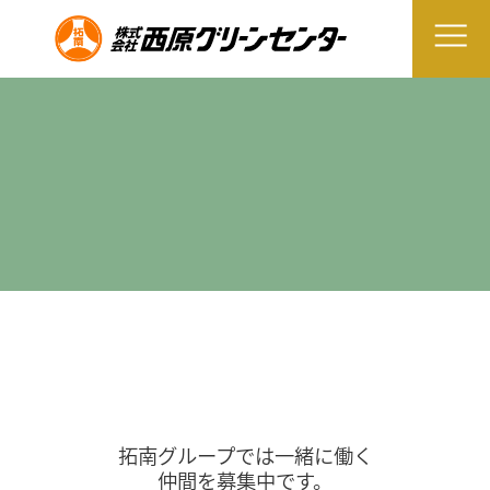
拓南グループでは一緒に働く
仲間を募集中です。