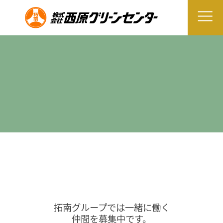
拓南グループでは一緒に働く
仲間を募集中です。