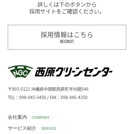
詳しくは下のボタンから
採用サイトをご確認ください。
採用情報はこちら
RECRUIT
〒903-0121 沖縄県中頭郡西原町字内間546
TEL：098-945-5456 / FAX：098-945-4250
会社案内
COMPANY
サービス紹介
SERVICE