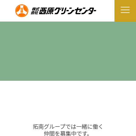
拓南グループでは一緒に働く
仲間を募集中です。