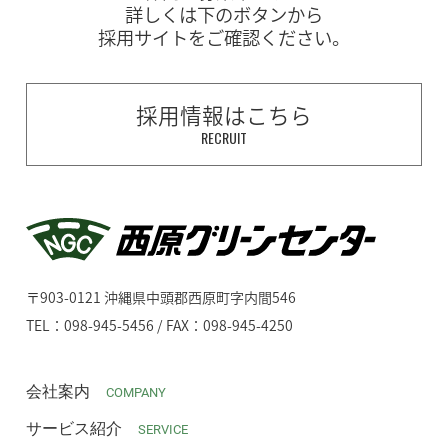
詳しくは下のボタンから
採用サイトをご確認ください。
採用情報はこちら
RECRUIT
〒903-0121 沖縄県中頭郡西原町字内間546
TEL：098-945-5456 / FAX：098-945-4250
会社案内
COMPANY
サービス紹介
SERVICE