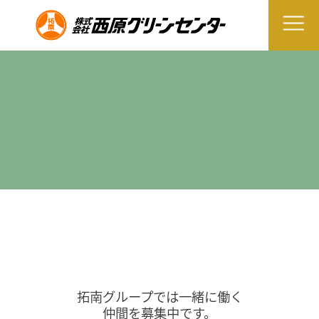
拓南グループでは一緒に働く
仲間を募集中です。