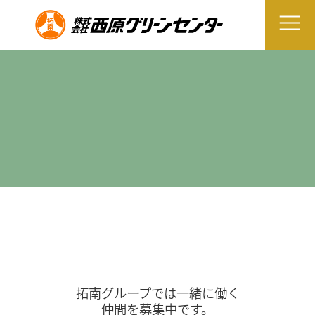
拓南グループでは一緒に働く
仲間を募集中です。