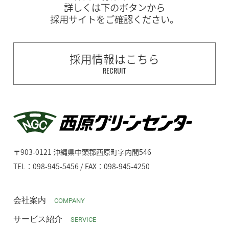
詳しくは下のボタンから
採用サイトをご確認ください。
採用情報はこちら
RECRUIT
〒903-0121 沖縄県中頭郡西原町字内間546
TEL：098-945-5456 / FAX：098-945-4250
会社案内
COMPANY
サービス紹介
SERVICE