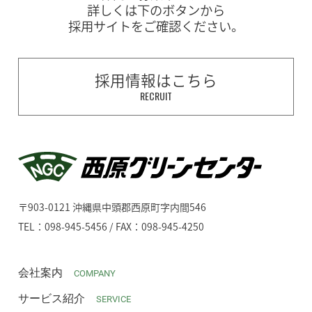
詳しくは下のボタンから
採用サイトをご確認ください。
採用情報はこちら
RECRUIT
〒903-0121 沖縄県中頭郡西原町字内間546
TEL：098-945-5456 / FAX：098-945-4250
会社案内
COMPANY
サービス紹介
SERVICE