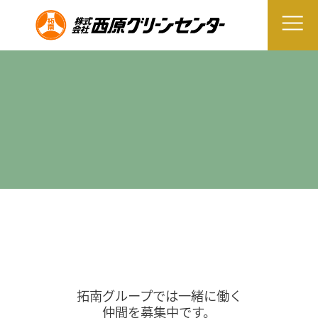
拓南グループでは一緒に働く
仲間を募集中です。