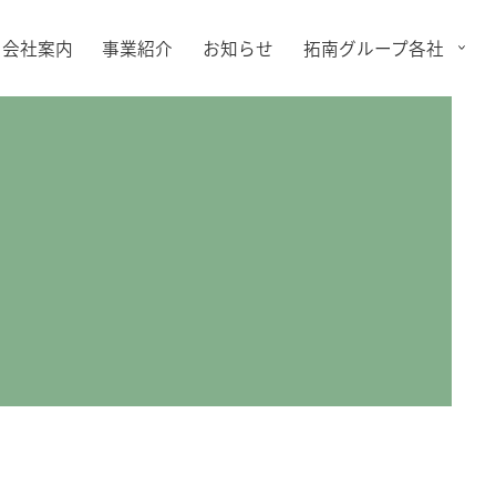
会社案内
事業紹介
お知らせ
拓南グループ各社