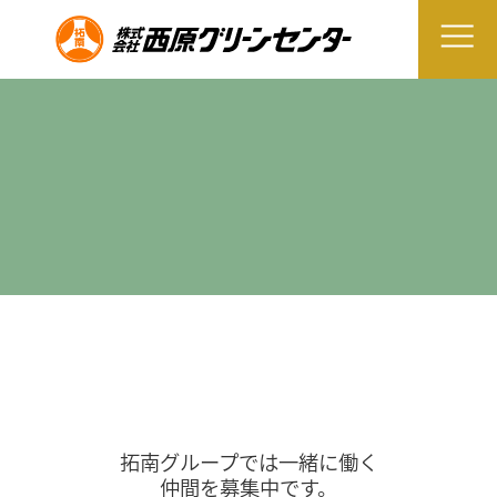
拓南グループでは一緒に働く
仲間を募集中です。