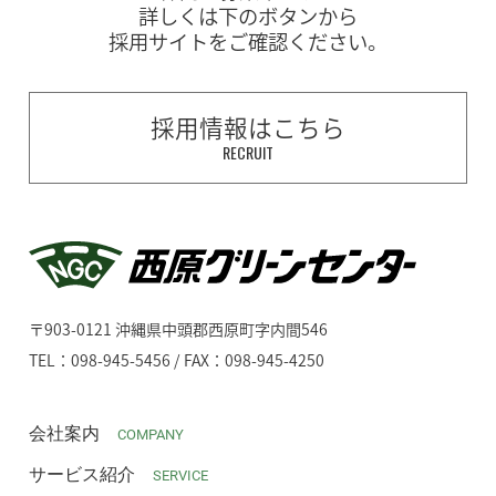
詳しくは下のボタンから
採用サイトをご確認ください。
採用情報はこちら
RECRUIT
〒903-0121 沖縄県中頭郡西原町字内間546
TEL：098-945-5456 / FAX：098-945-4250
会社案内
COMPANY
サービス紹介
SERVICE