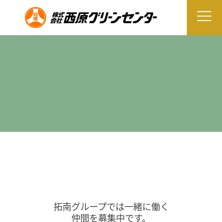
拓南グループでは一緒に働く
仲間を募集中です。