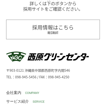
詳しくは下のボタンから
採用サイトをご確認ください。
採用情報はこちら
RECRUIT
〒903-0121 沖縄県中頭郡西原町字内間546
TEL：098-945-5456 / FAX：098-945-4250
会社案内
COMPANY
サービス紹介
SERVICE