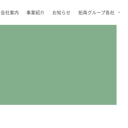
会社案内
事業紹介
お知らせ
拓南グループ各社