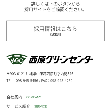
詳しくは下のボタンから
採用サイトをご確認ください。
採用情報はこちら
RECRUIT
〒903-0121 沖縄県中頭郡西原町字内間546
TEL：098-945-5456 / FAX：098-945-4250
会社案内
COMPANY
サービス紹介
SERVICE