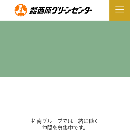
拓南グループでは一緒に働く
仲間を募集中です。