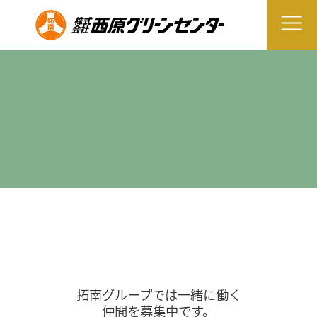
拓南グループでは一緒に働く
仲間を募集中です。