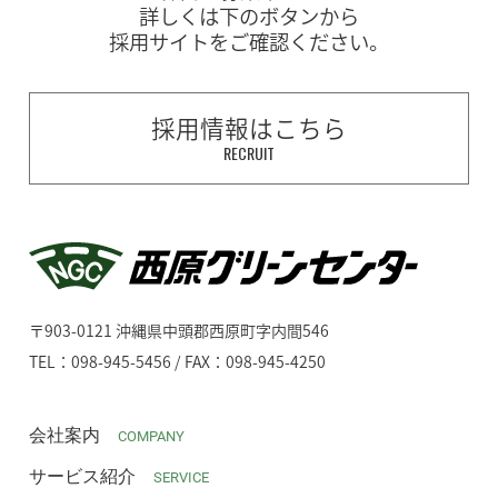
詳しくは下のボタンから
採用サイトをご確認ください。
採用情報はこちら
RECRUIT
〒903-0121 沖縄県中頭郡西原町字内間546
TEL：098-945-5456 / FAX：098-945-4250
会社案内
COMPANY
サービス紹介
SERVICE