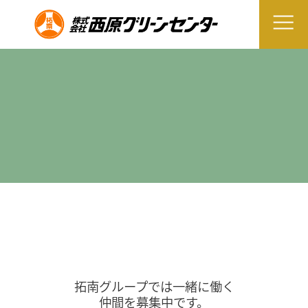
拓南グループでは一緒に働く
仲間を募集中です。