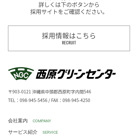
詳しくは下のボタンから
採用サイトをご確認ください。
採用情報はこちら
RECRUIT
〒903-0121 沖縄県中頭郡西原町字内間546
TEL：098-945-5456 / FAX：098-945-4250
会社案内
COMPANY
サービス紹介
SERVICE