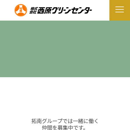
拓南グループでは一緒に働く
仲間を募集中です。