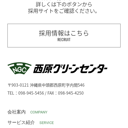
詳しくは下のボタンから
採用サイトをご確認ください。
採用情報はこちら
RECRUIT
〒903-0121 沖縄県中頭郡西原町字内間546
TEL：098-945-5456 / FAX：098-945-4250
会社案内
COMPANY
サービス紹介
SERVICE