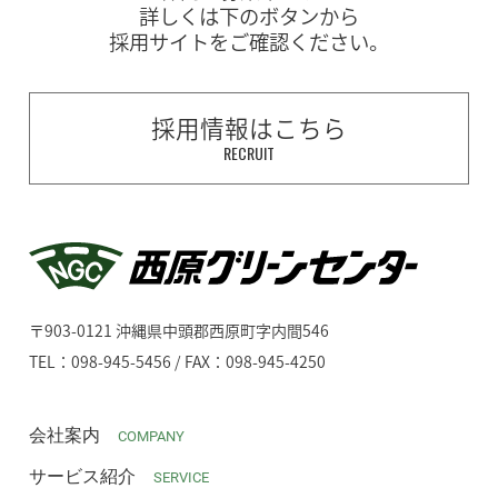
詳しくは下のボタンから
採用サイトをご確認ください。
採用情報はこちら
RECRUIT
〒903-0121 沖縄県中頭郡西原町字内間546
TEL：098-945-5456 / FAX：098-945-4250
会社案内
COMPANY
サービス紹介
SERVICE