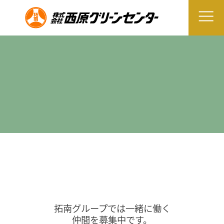
拓南グループでは一緒に働く
仲間を募集中です。