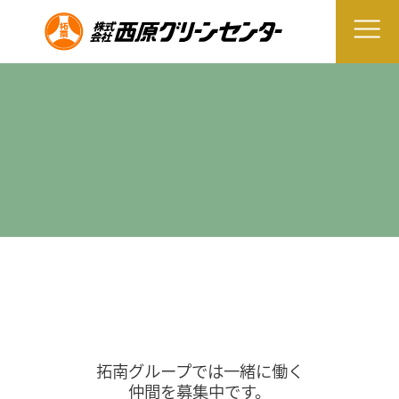
拓南グループでは一緒に働く
仲間を募集中です。