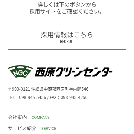
詳しくは下のボタンから
採用サイトをご確認ください。
採用情報はこちら
RECRUIT
〒903-0121 沖縄県中頭郡西原町字内間546
TEL：098-945-5456 / FAX：098-945-4250
会社案内
COMPANY
サービス紹介
SERVICE