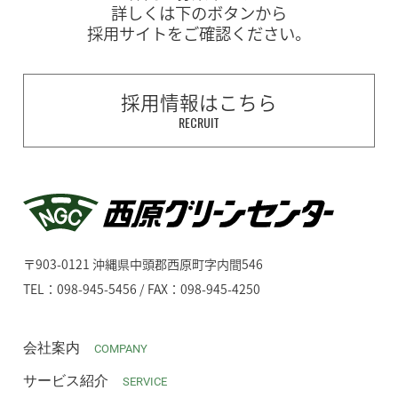
詳しくは下のボタンから
採用サイトをご確認ください。
採用情報はこちら
RECRUIT
〒903-0121 沖縄県中頭郡西原町字内間546
TEL：098-945-5456 / FAX：098-945-4250
会社案内
COMPANY
サービス紹介
SERVICE