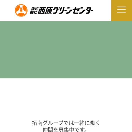
拓南グループでは一緒に働く
仲間を募集中です。