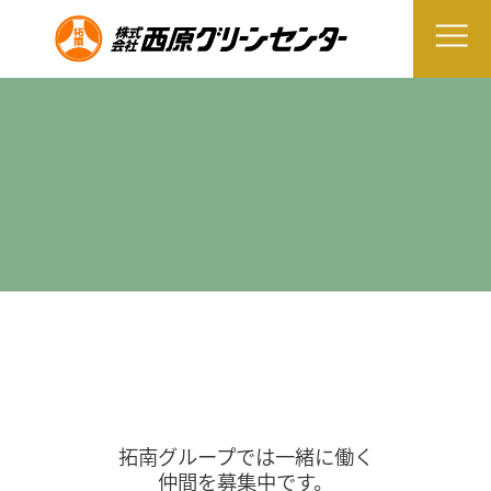
拓南グループでは一緒に働く
仲間を募集中です。