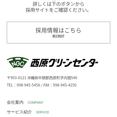
詳しくは下のボタンから
採用サイトをご確認ください。
採用情報はこちら
RECRUIT
〒903-0121 沖縄県中頭郡西原町字内間546
TEL：098-945-5456 / FAX：098-945-4250
会社案内
COMPANY
サービス紹介
SERVICE