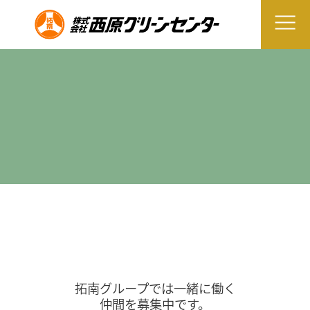
拓南グループでは一緒に働く
仲間を募集中です。