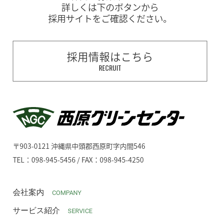
詳しくは下のボタンから
採用サイトをご確認ください。
採用情報はこちら
RECRUIT
〒903-0121 沖縄県中頭郡西原町字内間546
TEL：098-945-5456 / FAX：098-945-4250
会社案内
COMPANY
サービス紹介
SERVICE