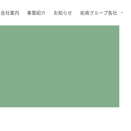
会社案内
事業紹介
お知らせ
拓南グループ各社