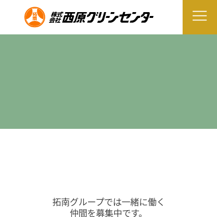
拓南グループでは一緒に働く
仲間を募集中です。