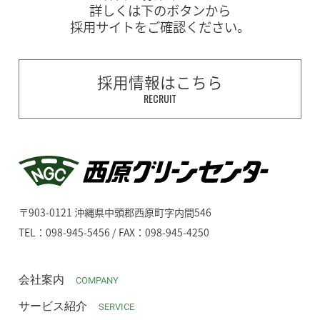
詳しくは下のボタンから
採用サイトをご確認ください。
採用情報はこちら
RECRUIT
〒903-0121 沖縄県中頭郡西原町字内間546
TEL：098-945-5456 / FAX：098-945-4250
会社案内
COMPANY
サービス紹介
SERVICE