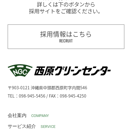
詳しくは下のボタンから
採用サイトをご確認ください。
採用情報はこちら
RECRUIT
〒903-0121 沖縄県中頭郡西原町字内間546
TEL：098-945-5456 / FAX：098-945-4250
会社案内
COMPANY
サービス紹介
SERVICE