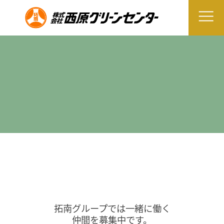
拓南グループでは一緒に働く
仲間を募集中です。