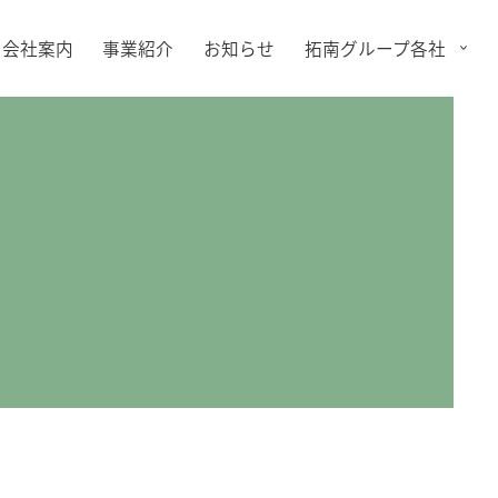
会社案内
事業紹介
お知らせ
拓南グループ各社