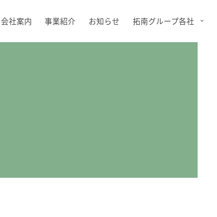
会社案内
事業紹介
お知らせ
拓南グループ各社