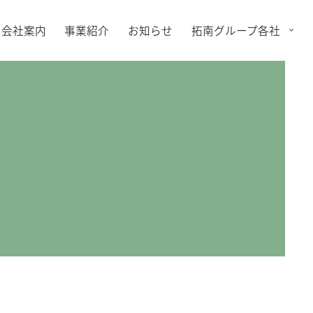
会社案内
事業紹介
お知らせ
拓南グループ各社