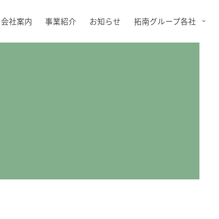
会社案内
事業紹介
お知らせ
拓南グループ各社