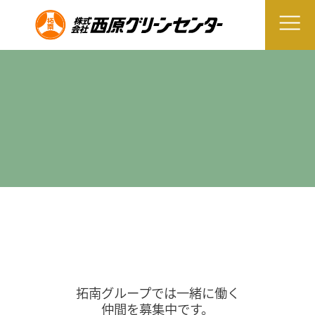
拓南グループでは一緒に働く
仲間を募集中です。