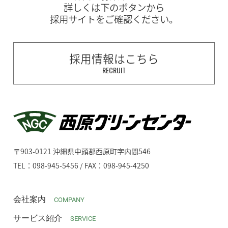
詳しくは下のボタンから
採用サイトをご確認ください。
採用情報はこちら
RECRUIT
〒903-0121 沖縄県中頭郡西原町字内間546
TEL：098-945-5456 / FAX：098-945-4250
会社案内
COMPANY
サービス紹介
SERVICE