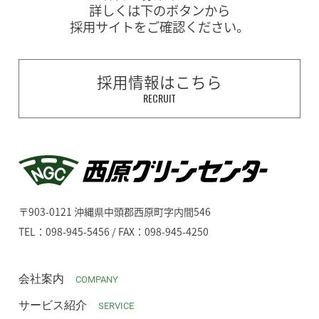
詳しくは下のボタンから
採用サイトをご確認ください。
採用情報はこちら
RECRUIT
〒903-0121 沖縄県中頭郡西原町字内間546
TEL：098-945-5456 / FAX：098-945-4250
会社案内
COMPANY
サービス紹介
SERVICE