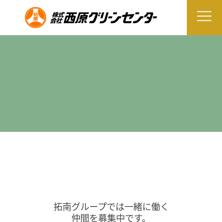
拓南グループでは一緒に働く
仲間を募集中です。