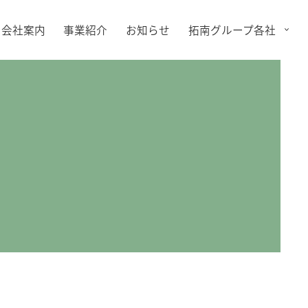
会社案内
事業紹介
お知らせ
拓南グループ各社