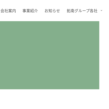
会社案内
事業紹介
お知らせ
拓南グループ各社