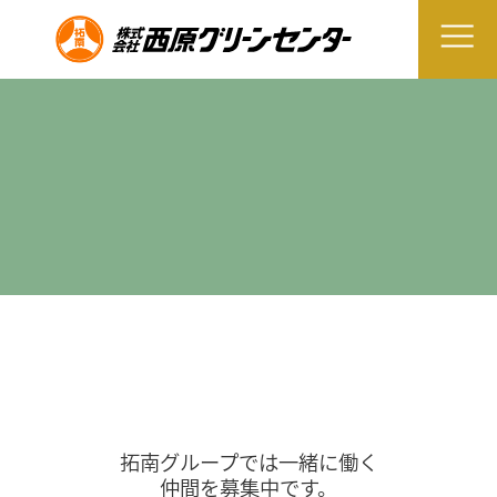
拓南グループでは一緒に働く
仲間を募集中です。