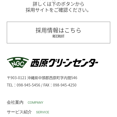
詳しくは下のボタンから
採用サイトをご確認ください。
採用情報はこちら
RECRUIT
〒903-0121 沖縄県中頭郡西原町字内間546
TEL：098-945-5456 / FAX：098-945-4250
会社案内
COMPANY
サービス紹介
SERVICE