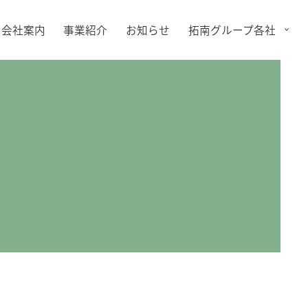
会社案内
事業紹介
お知らせ
拓南グループ各社