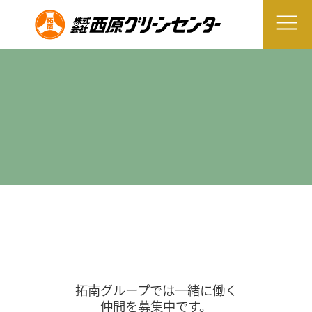
拓南グループでは一緒に働く
仲間を募集中です。