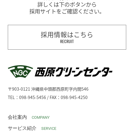
詳しくは下のボタンから
採用サイトをご確認ください。
採用情報はこちら
RECRUIT
〒903-0121 沖縄県中頭郡西原町字内間546
TEL：098-945-5456 / FAX：098-945-4250
会社案内
COMPANY
サービス紹介
SERVICE