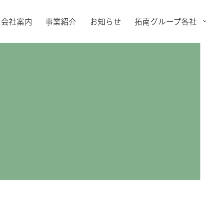
会社案内
事業紹介
お知らせ
拓南グループ各社