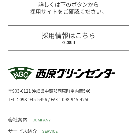
詳しくは下のボタンから
採用サイトをご確認ください。
採用情報はこちら
RECRUIT
〒903-0121 沖縄県中頭郡西原町字内間546
TEL：098-945-5456 / FAX：098-945-4250
会社案内
COMPANY
サービス紹介
SERVICE