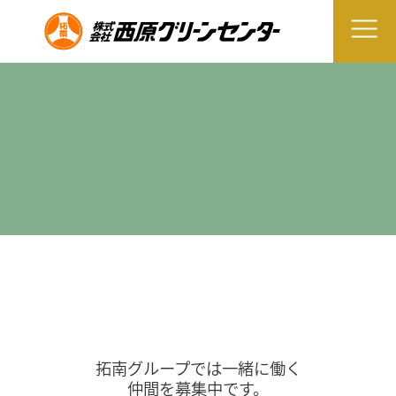
拓南グループでは一緒に働く
仲間を募集中です。