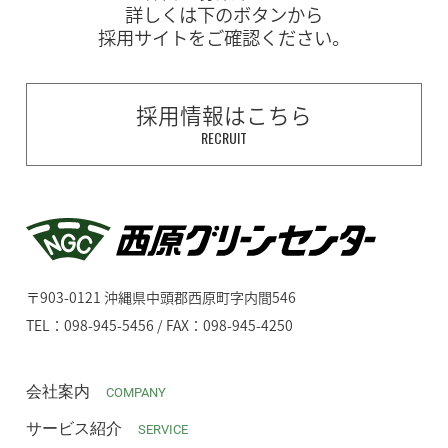
詳しくは下のボタンから
採用サイトをご確認ください。
採用情報はこちら
RECRUIT
〒903-0121 沖縄県中頭郡西原町字内間546
TEL：098-945-5456 / FAX：098-945-4250
会社案内
COMPANY
サービス紹介
SERVICE