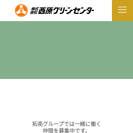
拓南グループでは一緒に働く
仲間を募集中です。