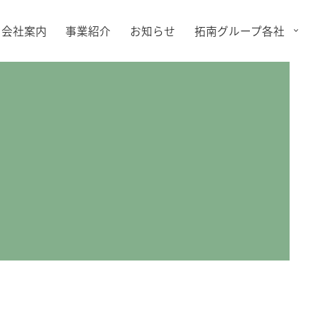
会社案内
事業紹介
お知らせ
拓南グループ各社