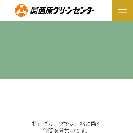
拓南グループでは一緒に働く
仲間を募集中です。