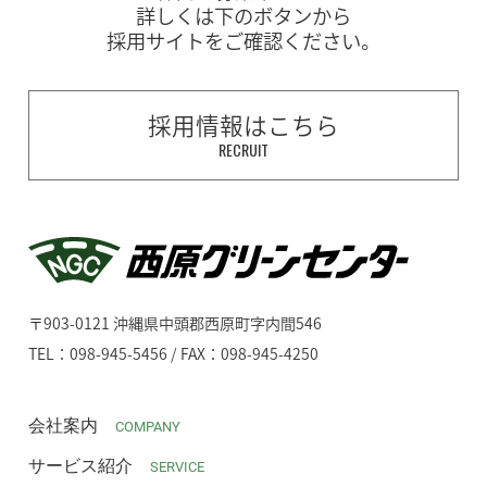
詳しくは下のボタンから
採用サイトをご確認ください。
採用情報はこちら
RECRUIT
〒903-0121 沖縄県中頭郡西原町字内間546
TEL：098-945-5456 / FAX：098-945-4250
会社案内
COMPANY
サービス紹介
SERVICE