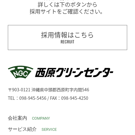
詳しくは下のボタンから
採用サイトをご確認ください。
採用情報はこちら
RECRUIT
〒903-0121 沖縄県中頭郡西原町字内間546
TEL：098-945-5456 / FAX：098-945-4250
会社案内
COMPANY
サービス紹介
SERVICE