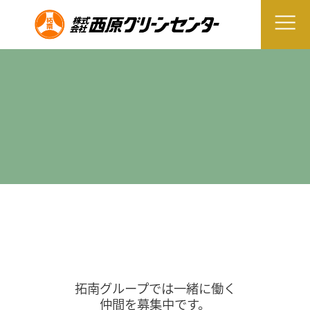
拓南グループでは一緒に働く
仲間を募集中です。